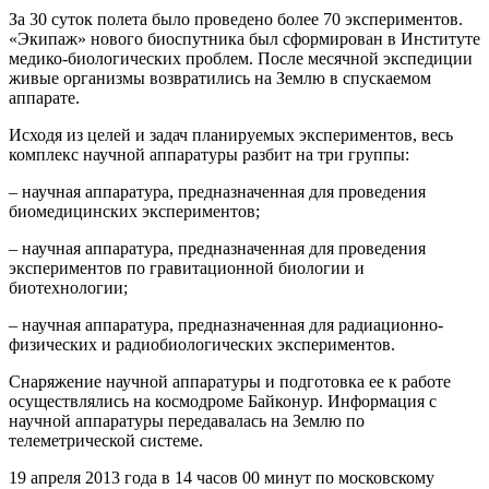
За 30 суток полета было проведено более 70 экспериментов.
«Экипаж» нового биоспутника был сформирован в Институте
медико-биологических проблем. После месячной экспедиции
живые организмы возвратились на Землю в спускаемом
аппарате.
Исходя из целей и задач планируемых экспериментов, весь
комплекс научной аппаратуры разбит на три группы:
– научная аппаратура, предназначенная для проведения
биомедицинских экспериментов;
– научная аппаратура, предназначенная для проведения
экспериментов по гравитационной биологии и
биотехнологии;
– научная аппаратура, предназначенная для радиационно-
физических и радиобиологических экспериментов.
Снаряжение научной аппаратуры и подготовка ее к работе
осуществлялись на космодроме Байконур. Информация с
научной аппаратуры передавалась на Землю по
телеметрической системе.
19 апреля 2013 года в 14 часов 00 минут по московскому