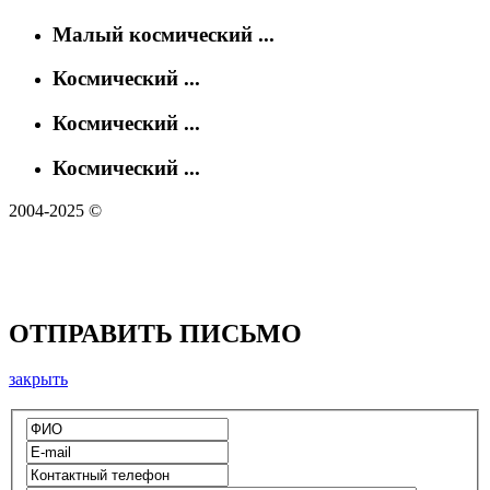
Малый космический ...
Космический ...
Космический ...
Космический ...
2004-2025 ©
ОТПРАВИТЬ ПИСЬМО
закрыть