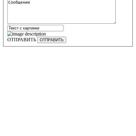
ОТПРАВИТЬ