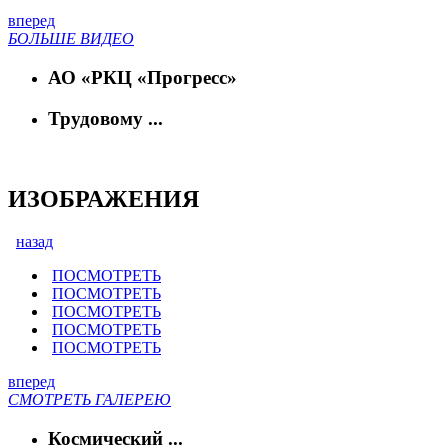
вперед
БОЛЬШЕ ВИДЕО
АО «РКЦ «Прогресс»
Трудовому ...
ИЗОБРАЖЕНИЯ
назад
ПОСМОТРЕТЬ
ПОСМОТРЕТЬ
ПОСМОТРЕТЬ
ПОСМОТРЕТЬ
ПОСМОТРЕТЬ
вперед
СМОТРЕТЬ ГАЛЕРЕЮ
Космический ...