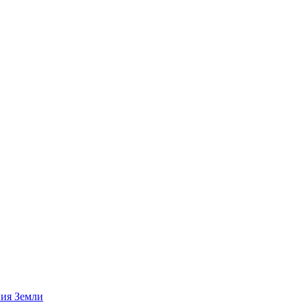
ния Земли