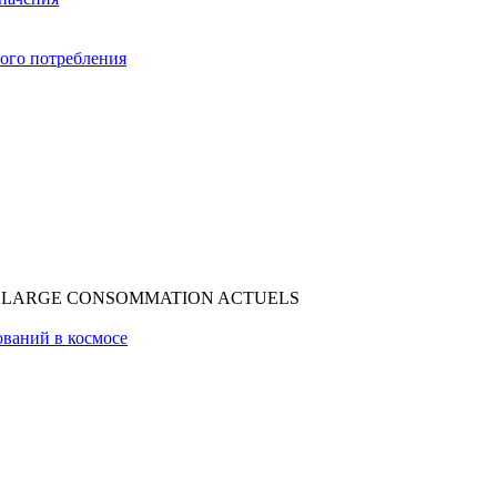
ого потребления
DE LARGE CONSOMMATION ACTUELS
ований в космосе