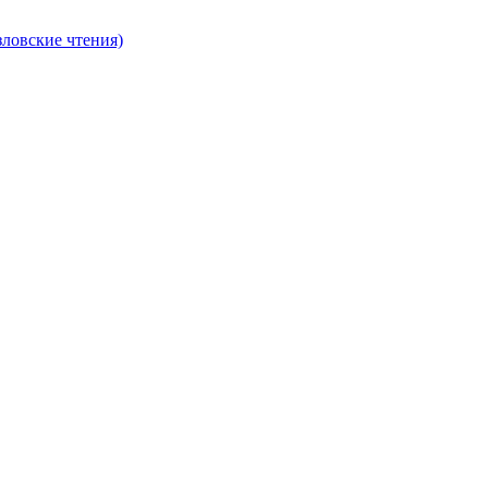
ловские чтения)