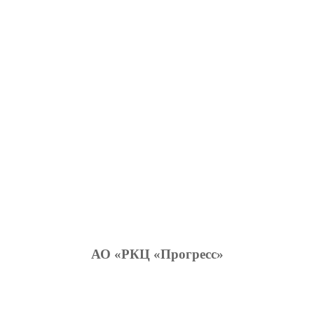
АО «РКЦ «Прогресс»