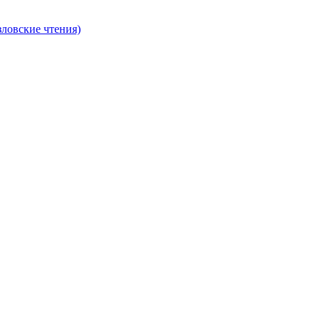
ловские чтения)