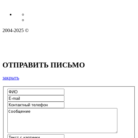
2004-2025 ©
ОТПРАВИТЬ ПИСЬМО
закрыть