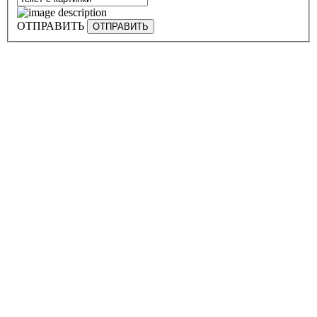
ОТПРАВИТЬ