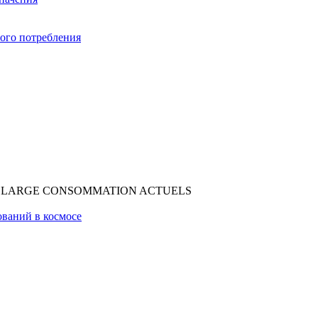
ого потребления
DE LARGE CONSOMMATION ACTUELS
ований в космосе