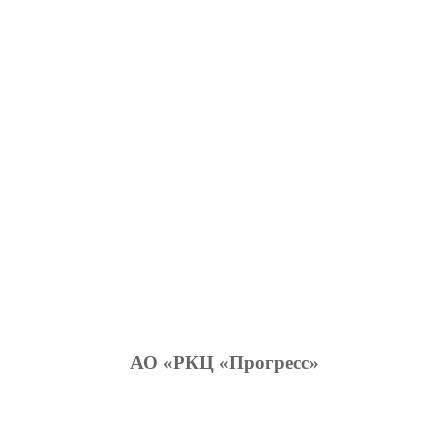
АО «РКЦ «Прогресс»